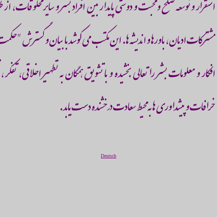
Deutsch